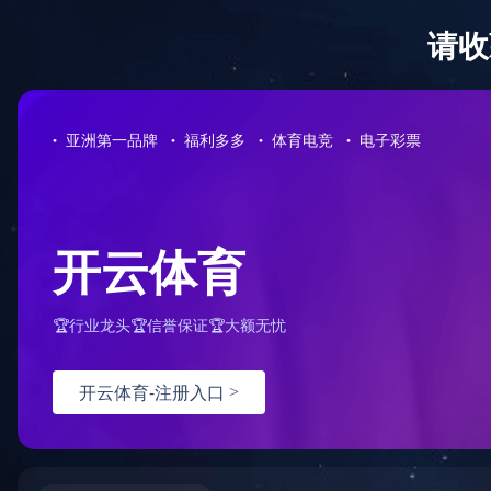
星空网站在线登录官网入口
星空网站在线登录官网入口-星空(中国
ENGLISH