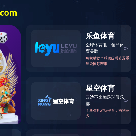
厂容厂貌
企业荣誉
销售网络
在线留言