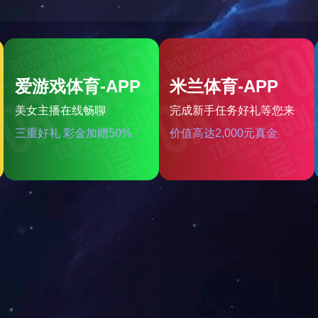
销售网络
SALES NETWORK