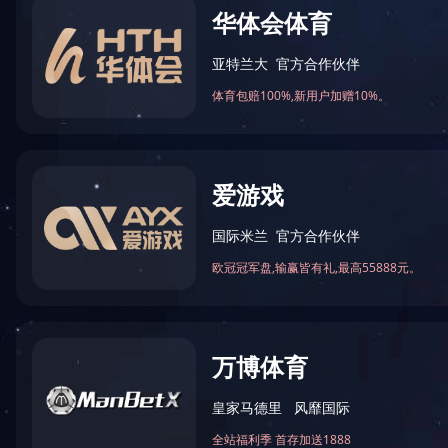
甲酰胺
N-甲基甲酰胺
75-12-7
123-39-7