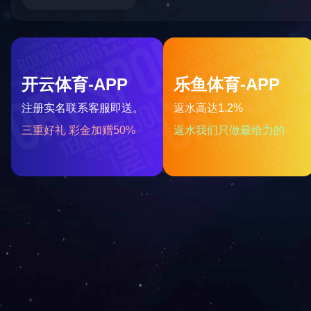
产品名称
甲酰胺
N-甲基甲酰胺
甲酸甲酯
二甲胺
N-乙基甲酰胺
N,N-二乙基甲酰胺
一甲胺
版权所有(C)2017 网络支持
著作权声明