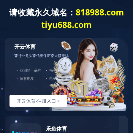
星空网站在线登录官网入口
星空网站在线登录官网入口-星空(中国
ENGLISH