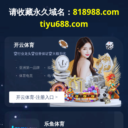
星空网站在线登录官网入口
Home
About us
Produc